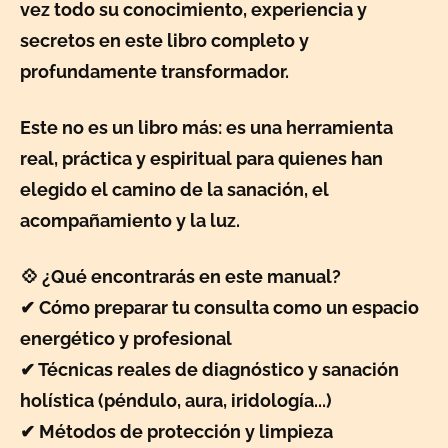
vez todo su conocimiento, experiencia y
secretos en este libro completo y
profundamente transformador.
Este no es un libro más: es una herramienta
real, práctica y espiritual para quienes han
elegido el camino de la sanación, el
acompañamiento y la luz.
💠 ¿Qué encontrarás en este manual?
✔ Cómo preparar tu consulta como un espacio
energético y profesional
✔ Técnicas reales de diagnóstico y sanación
holística (péndulo, aura, iridología...)
✔ Métodos de protección y limpieza