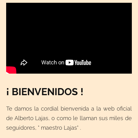
¡ BIENVENIDOS !
Te damos la cordial bienvenida a la web oficial
de Alberto Lajas, o como le llaman sus miles de
seguidores, " maestro Lajas" .