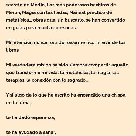
secreto de Merlín, Los más poderosos hechizos de
Merlín, Magia con las hadas, Manual práctico de
metafísica… obras que, sin buscarlo, se han convertido
en guías para muchas personas.
Mi intención nunca ha sido hacerme rico, ni vivir de los
libros.
Mi verdadera misión ha sido siempre compartir aquello
que transformó mi vida: la metafísica, la magia, las
terapias, la conexión con lo sagrado…
Y si algo de lo que he escrito ha encendido una chispa
en tu alma,
te ha dado esperanza,
te ha ayudado a sanar,