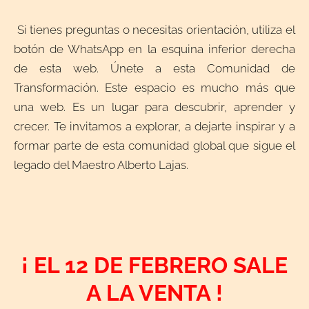
Si tienes preguntas o necesitas orientación, utiliza el
botón de WhatsApp en la esquina inferior derecha
de esta web. Únete a esta Comunidad de
Transformación. Este espacio es mucho más que
una web. Es un lugar para descubrir, aprender y
crecer. Te invitamos a explorar, a dejarte inspirar y a
formar parte de esta comunidad global que sigue el
legado del Maestro Alberto Lajas.
¡ EL 12 DE FEBRERO SALE
A LA VENTA !