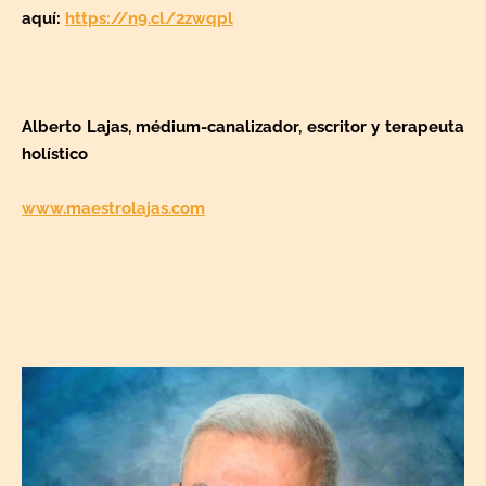
aquí:
https://n9.cl/2zwqpl
Alberto Lajas, médium-canalizador, escritor y terapeuta
holístico
www.maestrolajas.com