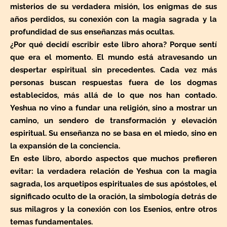
misterios de su verdadera misión, los enigmas de sus
años perdidos, su conexión con la magia sagrada y la
profundidad de sus enseñanzas más ocultas.
¿Por qué decidí escribir este libro ahora? Porque sentí
que era el momento. El mundo está atravesando un
despertar espiritual sin precedentes. Cada vez más
personas buscan respuestas fuera de los dogmas
establecidos, más allá de lo que nos han contado.
Yeshua no vino a fundar una religión, sino a mostrar un
camino, un sendero de transformación y elevación
espiritual. Su enseñanza no se basa en el miedo, sino en
la expansión de la conciencia.
En este libro, abordo aspectos que muchos prefieren
evitar: la verdadera relación de Yeshua con la magia
sagrada, los arquetipos espirituales de sus apóstoles, el
significado oculto de la oración, la simbología detrás de
sus milagros y la conexión con los Esenios, entre otros
temas fundamentales.