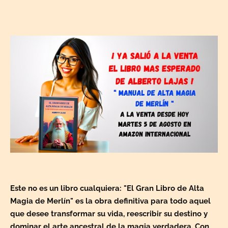
Este no es un libro cualquiera: "El Gran Libro de Alta
Magia de Merlín" es la obra definitiva para todo aquel
que desee transformar su vida, reescribir su destino y
dominar el arte ancestral de la magia verdadera. Con