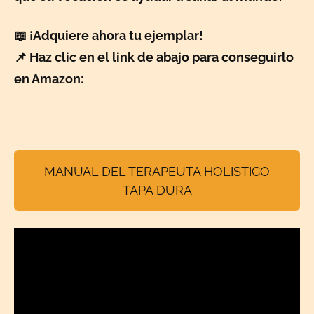
📖 ¡Adquiere ahora tu ejemplar!
📌 Haz clic en el link de abajo para conseguirlo
en Amazon:
MANUAL DEL TERAPEUTA HOLISTICO
TAPA DURA