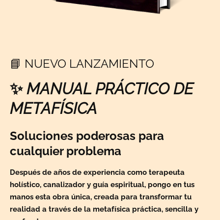
📘 NUEVO LANZAMIENTO
✨
MANUAL PRÁCTICO DE
METAFÍSICA
Soluciones poderosas para
cualquier problema
Después de años de experiencia como terapeuta
holístico, canalizador y guía espiritual, pongo en tus
manos esta obra única,
creada para transformar tu
realidad a través de la metafísica práctica, sencilla y