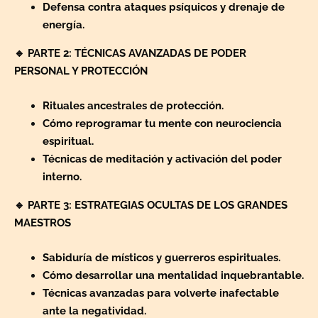
Defensa contra ataques psíquicos y drenaje de
energía.
🔹
PARTE 2: TÉCNICAS AVANZADAS DE PODER
PERSONAL Y PROTECCIÓN
Rituales ancestrales de protección.
Cómo reprogramar tu mente con neurociencia
espiritual.
Técnicas de meditación y activación del poder
interno.
🔹
PARTE 3: ESTRATEGIAS OCULTAS DE LOS GRANDES
MAESTROS
Sabiduría de místicos y guerreros espirituales.
Cómo desarrollar una mentalidad inquebrantable.
Técnicas avanzadas para volverte inafectable
ante la negatividad.