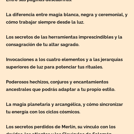
La diferencia entre magia blanca, negra y ceremonial, y
cómo trabajar siempre desde la luz.
Los secretos de las herramientas imprescindibles y la
consagración de tu altar sagrado.
Invocaciones a los cuatro elementos y a las jerarquías
superiores de luz para potenciar tus rituales.
Poderosos hechizos, conjuros y encantamientos
ancestrales que podrás adaptar a tu propio estilo.
La magia planetaria y arcangélica, y cómo sincronizar
tu energía con los ciclos cósmicos.
Los secretos perdidos de Merlín, su vínculo con los