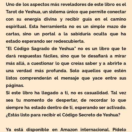
Uno de los aspectos más reveladores de este libro es el
Tarot de Yeshua, un sistema único que permite conectar
con su energía divina y recibir guía en el camino
espiritual. Esta herramienta no es un simple mazo de
cartas, sino un portal a la sabiduría oculta que ha
estado esperando ser redescubierta.
"El Código Sagrado de Yeshua" no es un libro que te
dará respuestas fáciles, sino que te desafiará a mirar
más allá, a cuestionar lo que creías saber y a abrirte a
una verdad más profunda. Solo aquellos que estén
listos comprenderán el mensaje que yace entre sus
páginas.
Si este libro ha llegado a ti, no es casualidad. Tal vez
sea tu momento de despertar, de recordar lo que
siempre ha estado dentro de ti, esperando ser activado.
¿Estás listo para recibir el Código Secreto de Yeshua?
Ya está disponible en Amazon internacional. Pídelo