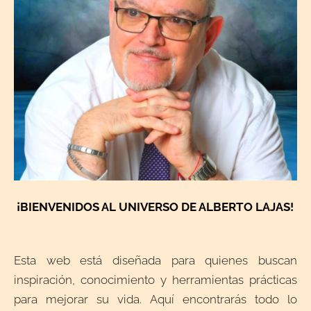
¡
BIENVENIDOS AL UNIVERSO DE ALBERTO LAJAS!
Esta web está diseñada para quienes buscan
inspiración, conocimiento y herramientas prácticas
para mejorar su vida. Aquí encontrarás todo lo