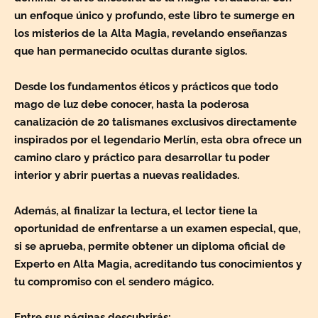
un enfoque único y profundo, este libro te sumerge en
los misterios de la Alta Magia, revelando enseñanzas
que han permanecido ocultas durante siglos.
Desde los fundamentos éticos y prácticos que todo
mago de luz debe conocer, hasta la poderosa
canalización de 20 talismanes exclusivos directamente
inspirados por el legendario Merlín, esta obra ofrece un
camino claro y práctico para desarrollar tu poder
interior y abrir puertas a nuevas realidades.
Además, al finalizar la lectura, el lector tiene la
oportunidad de enfrentarse a un examen especial, que,
si se aprueba, permite obtener un diploma oficial de
Experto en Alta Magia, acreditando tus conocimientos y
tu compromiso con el sendero mágico.
Entre sus páginas descubrirás: