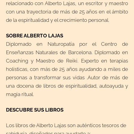
relacionado con Alberto Lajas, un escritor y maestro
con una trayectoria de más de 25 años en el ámbito
de la espiritualidad y el crecimiento personal.
SOBRE ALBERTO LAJAS
Diplomado en Naturopatía por el Centro de
Enseñanzas Naturales de Barcelona. Diplomado en
Coaching y Maestro de Reiki. Experto en terapias
holísticas, con más de 25 años ayudando a miles de
personas a transformar sus vidas .Autor de más de
una docena de libros de espiritualidad, autoayuda y
magia ritual.
DESCUBRE SUS LIBROS
Los libros de Alberto Lajas son auténticos tesoros de
sabiduría, diseñados para ayudarte a: