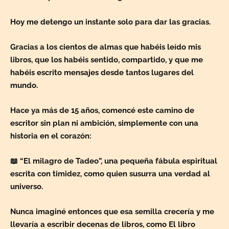
Hoy me detengo un instante solo para dar las gracias.
Gracias a los cientos de almas que habéis leído mis
libros, que los habéis sentido, compartido, y que me
habéis escrito mensajes desde tantos lugares del
mundo.
Hace ya más de 15 años, comencé este camino de
escritor sin plan ni ambición, simplemente con una
historia en el corazón:
📖 “El milagro de Tadeo”, una pequeña fábula espiritual
escrita con timidez, como quien susurra una verdad al
universo.
Nunca imaginé entonces que esa semilla crecería y me
llevaría a escribir decenas de libros, como El libro