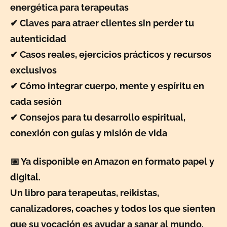
energética para terapeutas
✔ Claves para atraer clientes sin perder tu
autenticidad
✔ Casos reales, ejercicios prácticos y recursos
exclusivos
✔ Cómo integrar cuerpo, mente y espíritu en
cada sesión
✔ Consejos para tu desarrollo espiritual,
conexión con guías y misión de vida
📅 Ya disponible en Amazon en formato papel y
digital.
Un libro para terapeutas, reikistas,
canalizadores, coaches y todos los que sienten
que su vocación es ayudar a sanar al mundo.