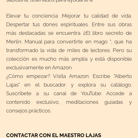
Elevar tu conciencia .Mejorar tu calidad de vida.
Despertar tus dones espirituales. Entre sus obras
más destacadas se encuentra 2El libro secreto de
Merlín: Manual para convertirte en mago ", que ha
transformado la vida de miles de lectores. Pero su
colección es mucho más amplia y está disponible
exclusivamente en Amazon.
¿Cómo empezar? Visita Amazon: Escribe "Alberto
Lajas" en el buscador y explora su catálogo.
Suscríbete a su canal de YouTube: Accede a
contenido exclusivo, meditaciones guiadas y
consejos prácticos.
CONTACTAR CON EL MAESTRO LAJAS