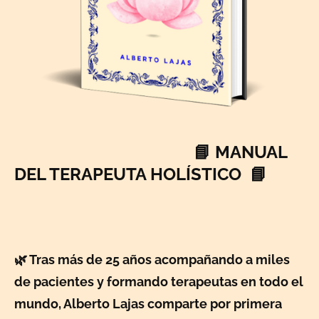
📘 MANUAL
DEL TERAPEUTA HOLÍSTICO
📘
🌿 Tras más de 25 años acompañando a miles
de pacientes y formando terapeutas en todo el
mundo, Alberto Lajas comparte por primera