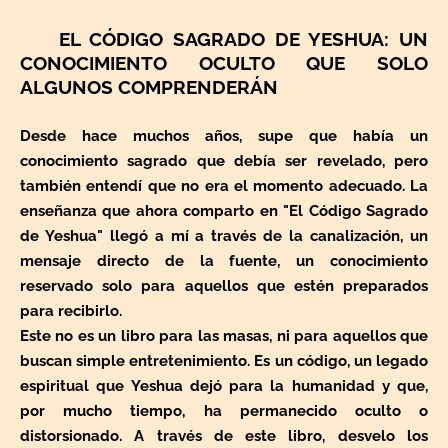
EL CÓDIGO SAGRADO DE YESHUA: UN
CONOCIMIENTO OCULTO QUE SOLO
ALGUNOS COMPRENDERÁN
Desde hace muchos años, supe que había un
conocimiento sagrado que debía ser revelado, pero
también entendí que no era el momento adecuado. La
enseñanza que ahora comparto en "El Código Sagrado
de Yeshua" llegó a mí a través de la canalización, un
mensaje directo de la fuente, un conocimiento
reservado solo para aquellos que estén preparados
para recibirlo.
Este no es un libro para las masas, ni para aquellos que
buscan simple entretenimiento. Es un código, un legado
espiritual que Yeshua dejó para la humanidad y que,
por mucho tiempo, ha permanecido oculto o
distorsionado. A través de este libro, desvelo los