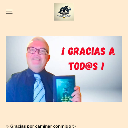
✨
Gracias por caminar conmigo ✨